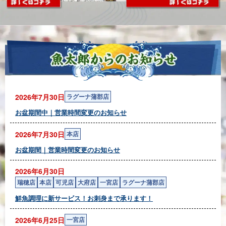
2026年7月30日
ラグーナ蒲郡店
お盆期間中｜営業時間変更のお知らせ
2026年7月30日
本店
お盆期間｜営業時間変更のお知らせ
2026年6月30日
瑞穂店
本店
可児店
大府店
一宮店
ラグーナ蒲郡店
鮮魚調理に新サービス！お刺身まで承ります！
2026年6月25日
一宮店