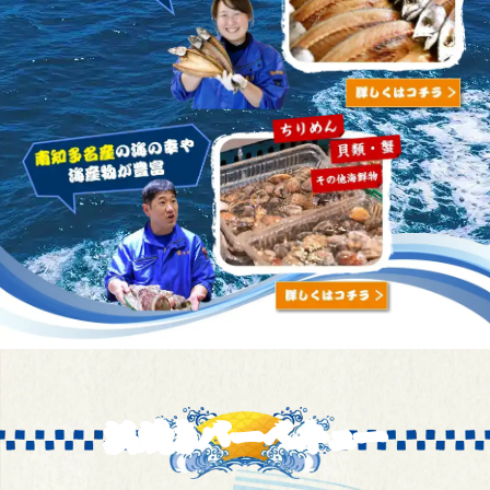
浜焼きバーベキュー