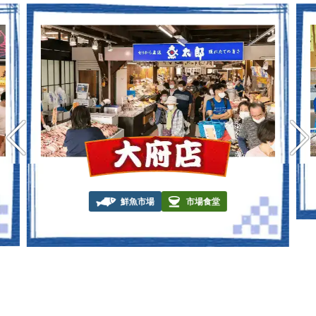
鮮魚市場
市場食堂