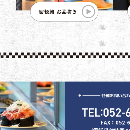
FAX：052-6