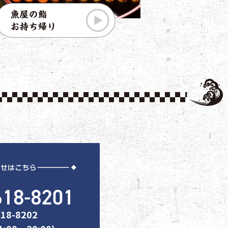
18-8202