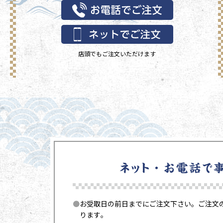
店頭でもご注文いただけます
お受取日の前日までにご注文下さい。ご注文の
ります。