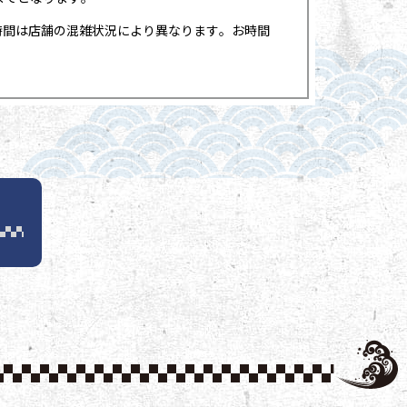
時間は店舗の混雑状況により異なります。お時間
。