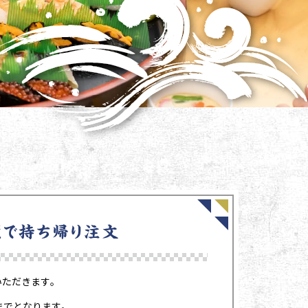
いただきます。
までとなります。