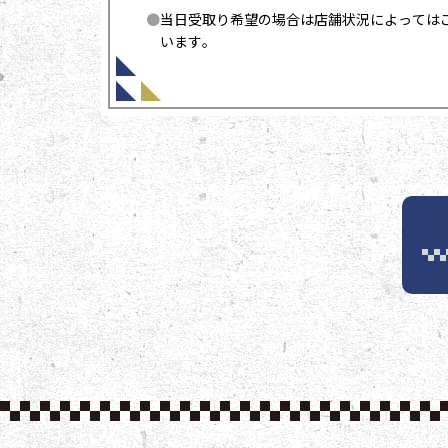
当日受取り希望の場合は店舗状況によっては
います。