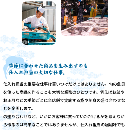
季節に合わせた商品を生み出すのも
仕入れ担当の大切な仕事。
仕入れ担当の重要な仕事は買いつけだけではありません。旬の魚貝
を使った商品を作ることも大切な業務のひとつです。例えばお盆や
お正月などの季節ごとに全店舗で実施する鮨や刺身の盛り合わせな
どを企画します。
の盛り合わせなど、いかにお客様に買っていただけるかを考えなが
ら作るのは簡単なことではありませんが、仕入れ担当の醍醐味でも