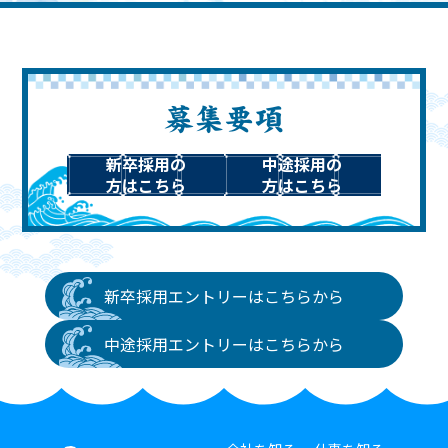
募集要項
新卒採用の
中途採用の
方はこちら
方はこちら
新卒採用エントリーは
こちらから
中途採用エントリーは
こちらから