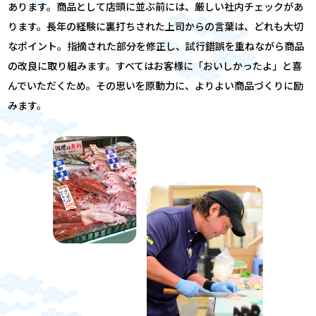
あります。商品として店頭に並ぶ前には、厳しい社内チェックがあ
ります。長年の経験に裏打ちされた上司からの言葉は、どれも大切
なポイント。指摘された部分を修正し、試行錯誤を重ねながら商品
の改良に取り組みます。すべてはお客様に「おいしかったよ」と喜
んでいただくため。その思いを原動力に、よりよい商品づくりに励
みます。