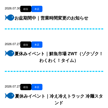
2026.07.30
総合
本店
お盆期間中｜営業時間変更のお知らせ
2026.07.27
総合
本店
夏休みイベント｜鮮魚市場 ZWT（ゾクゾク！
わくわく！タイム）
2026.07.27
総合
本店
夏休みイベント｜冷え冷えトラック 冷麺スタ
ンド