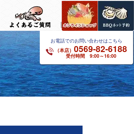
お電話でのお問い合わせはこちら
0569-82-6188
（本店）
受付時間 9:00～16:00