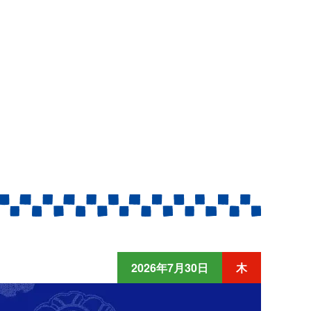
2026年7月30日
木