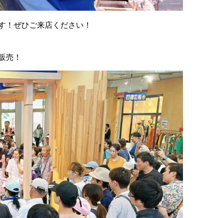
す！ぜひご来店ください！
販売！