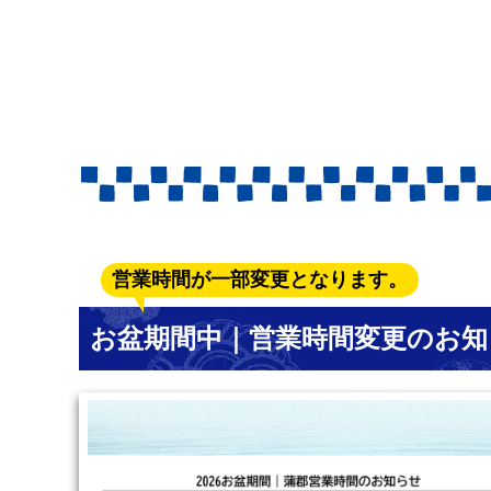
営業時間が一部変更となります。
お盆期間中｜営業時間変更のお知