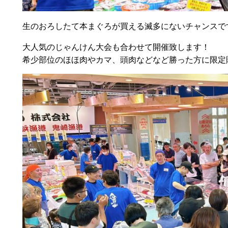
生のおろしたて本まぐろが買える滅多にないチャンスで
大人気のじゃんけん大会も合わせて開催致します！
希少部位のほほ肉やカマ、頭肉などなど勝った方に限定