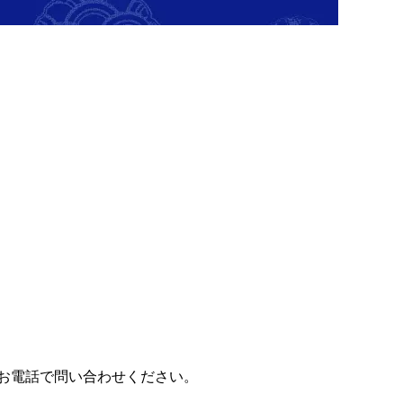
お電話で問い合わせください。