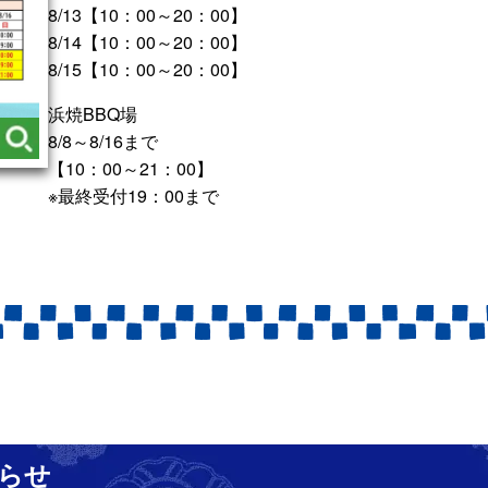
8/13【10：00～20：00】
8/14【10：00～20：00】
8/15【10：00～20：00】
浜焼BBQ場
8/8～8/16まで
【10：00～21：00】
※最終受付19：00まで
らせ