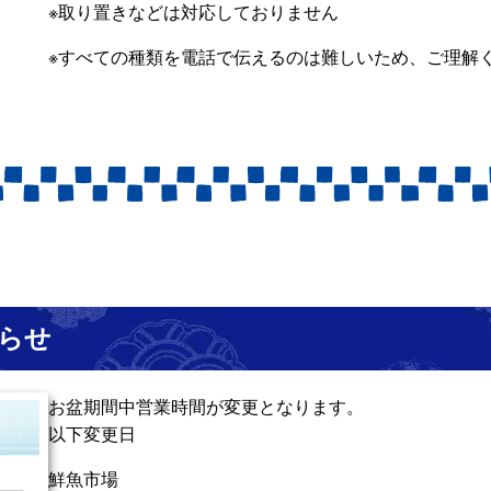
※取り置きなどは対応しておりません
※すべての種類を電話で伝えるのは難しいため、ご理解
らせ
お盆期間中営業時間が変更となります。
以下変更日
鮮魚市場