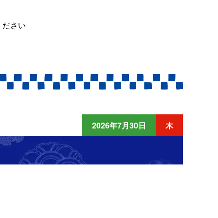
ください
2026年7月30日
木