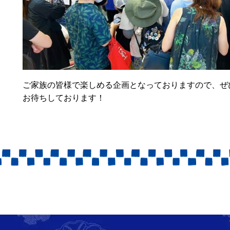
ご家族の皆様で楽しめる企画となっておりますので、ぜ
お待ちしております！